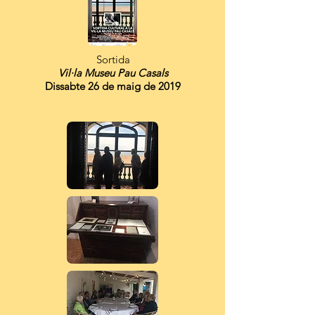
Sortida
Vil·la Museu Pau Casals
Dissabte 26 de maig de 2019