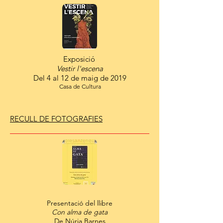
Exposició
Vestir l'escena
Del 4 al 12 de maig de 2019
Casa de Cultura
RECULL DE FOTOGRAFIES
Presentació del llibre
Con alma de gata
De Núria Barnes