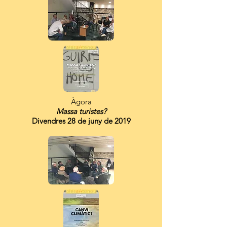
Àgora
Massa turistes?
Divendres 28 de juny de 2019