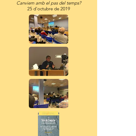
Canviem amb el pas del temps?
25 d'octubre de 2019