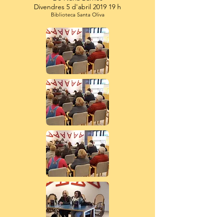
Divendres 5 d'abril 2019 19 h
Biblioteca Santa Oliva