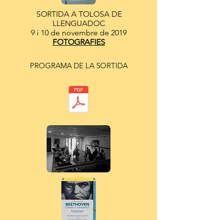
SORTIDA A TOLOSA DE
LLENGUADOC
9 i 10 de novembre de 2019
FOTOGRAFIES
PROGRAMA DE LA SORTIDA