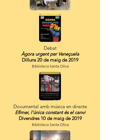
Debat
Àgora urgent per Veneçuela
Dilluns 20 de maig de 2019
Biblioteca Santa Oliva
Documental amb música en directe
Efímer, l'única constant és el canvi
Divendres 10 de maig de 2019
Biblioteca Santa Oliva