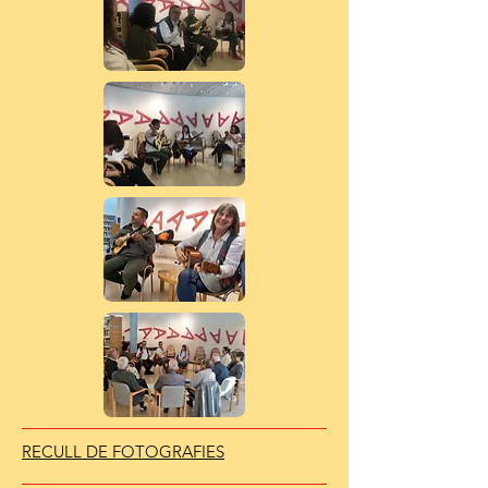
RECULL DE FOTOGRAFIES