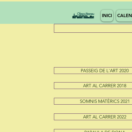
INICI
CALEN
PASSEIG DE L'ART 2020
ART AL CARRER 2018
SOMNIS MATÈRICS 2021
ART AL CARRER 2022