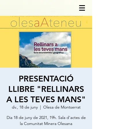
PRESENTACIÓ
LLIBRE "RELLINARS
A LES TEVES MANS"
dv., 18 de juny
  |  
Olesa de Montserrat
Dia 18 de juny de 2021, 19h. Sala d'actes de
la Comunitat Minera Olesana